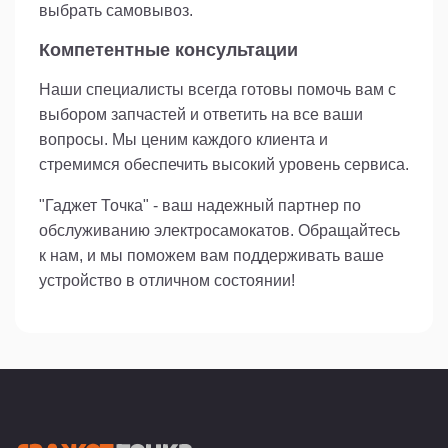
выбрать самовывоз.
Компетентные консультации
Наши специалисты всегда готовы помочь вам с
выбором запчастей и ответить на все ваши
вопросы. Мы ценим каждого клиента и
стремимся обеспечить высокий уровень сервиса.
"Гаджет Точка" - ваш надежный партнер по
обслуживанию электросамокатов. Обращайтесь
к нам, и мы поможем вам поддерживать ваше
устройство в отличном состоянии!