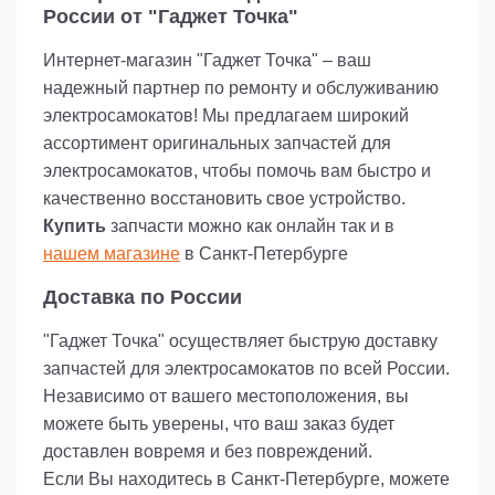
России от "Гаджет Точка"
Интернет-магазин "Гаджет Точка" – ваш
надежный партнер по ремонту и обслуживанию
электросамокатов! Мы предлагаем широкий
ассортимент оригинальных запчастей для
электросамокатов, чтобы помочь вам быстро и
качественно восстановить свое устройство.
Купить
запчасти можно как онлайн так и в
нашем магазине
в Санкт-Петербурге
Доставка по России
"Гаджет Точка" осуществляет быструю доставку
запчастей для электросамокатов по всей России.
Независимо от вашего местоположения, вы
можете быть уверены, что ваш заказ будет
доставлен вовремя и без повреждений.
Если Вы находитесь в Санкт-Петербурге, можете