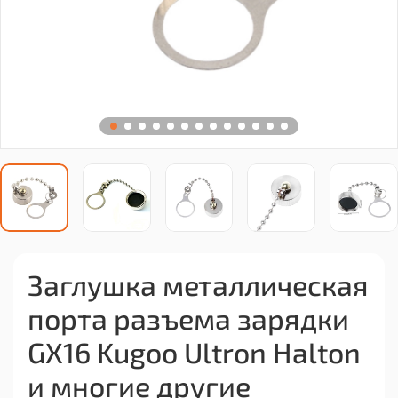
Заглушка металлическая
порта разъема зарядки
GX16 Kugoo Ultron Halton
и многие другие