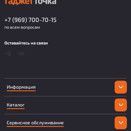
+7 (969) 700-70-15
по всем вопросам
Оставайтесь на связи
Информация
Каталог
Сервисное обслуживание