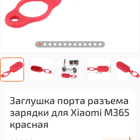
Заглушка порта разъема
зарядки для Xiaomi M365
красная