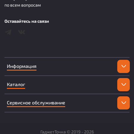
по всем вопросам
Оставайтесь на связи
Информация
Каталог
Сервисное обслуживание
ГаджетТочка ©
2019 -
2026