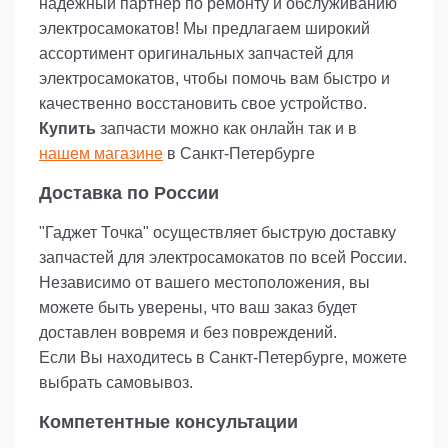
надежный партнер по ремонту и обслуживанию
электросамокатов! Мы предлагаем широкий
ассортимент оригинальных запчастей для
электросамокатов, чтобы помочь вам быстро и
качественно восстановить свое устройство.
Купить
запчасти можно как онлайн так и в
нашем магазине
в Санкт-Петербурге
Доставка по России
"Гаджет Точка" осуществляет быструю доставку
запчастей для электросамокатов по всей России.
Независимо от вашего местоположения, вы
можете быть уверены, что ваш заказ будет
доставлен вовремя и без повреждений.
Если Вы находитесь в Санкт-Петербурге, можете
выбрать самовывоз.
Компетентные консультации