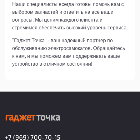
Наши специалисты всегда готовы помочь вам с
выбором запчастей и ответить на все ваши
вопросы. Мы ценим каждого клиента и
стремимся обеспечить высокий уровень сервиса.
"Гаджет Точка" - ваш надежный партнер по
обслуживанию электросамокатов. Обращайтесь
к нам, и мы поможем вам поддерживать ваше
устройство в отличном состоянии!
+7 (969) 700-70-15