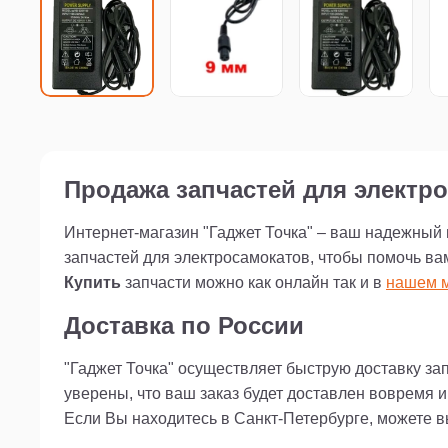
Продажа запчастей для электро
Интернет-магазин "Гаджет Точка" – ваш надежный
запчастей для электросамокатов, чтобы помочь ва
Купить
запчасти можно как онлайн так и в
нашем м
Доставка по России
"Гаджет Точка" осуществляет быструю доставку за
уверены, что ваш заказ будет доставлен вовремя 
Если Вы находитесь в Санкт-Петербурге, можете 