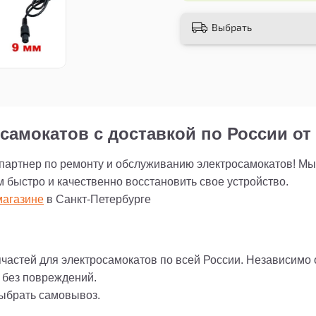
сейчас и наслаждайт
Выбрать
самокатов с доставкой по России от 
 партнер по ремонту и обслуживанию электросамокатов! М
м быстро и качественно восстановить свое устройство.
агазине
в Санкт-Петербурге
пчастей для электросамокатов по всей России. Независимо
и без повреждений.
выбрать самовывоз.