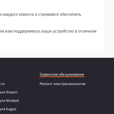
м каждого клиента и стремимся обеспечить
жем вам поддерживать ваше устройство в отличном
Сервисное обслуживание
сти
Ремонт электросамокатов
для Xiaomi
для Ninebot
для Kugoo