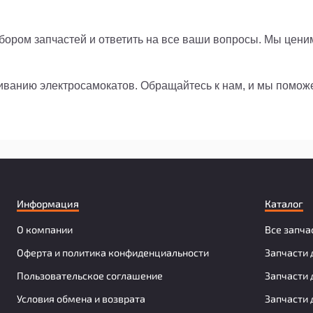
ором запчастей и ответить на все ваши вопросы. Мы цени
живанию электросамокатов. Обращайтесь к нам, и мы помо
Информация
Каталог
О компании
Все запча
Оферта и политика конфиденциальности
Запчасти 
Пользовательское соглашение
Запчасти 
Условия обмена и возврата
Запчасти 