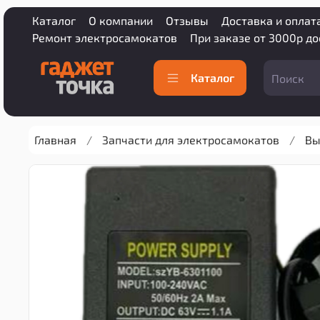
Каталог
О компании
Отзывы
Доставка и оплат
Ремонт электросамокатов
При заказе от 3000р д
Каталог
Главная
Запчасти для электросамокатов
Вы