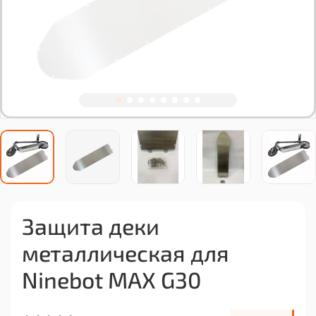
Защита деки
металлическая для
Ninebot MAX G30