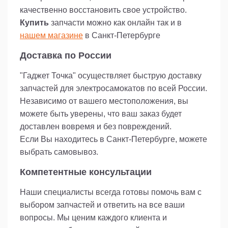
качественно восстановить свое устройство.
Купить
запчасти можно как онлайн так и в
нашем магазине
в Санкт-Петербурге
Доставка по России
"Гаджет Точка" осуществляет быструю доставку
запчастей для электросамокатов по всей России.
Независимо от вашего местоположения, вы
можете быть уверены, что ваш заказ будет
доставлен вовремя и без повреждений.
Если Вы находитесь в Санкт-Петербурге, можете
выбрать самовывоз.
Компетентные консультации
Наши специалисты всегда готовы помочь вам с
выбором запчастей и ответить на все ваши
вопросы. Мы ценим каждого клиента и