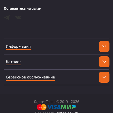
Оставайтесь на связи
Информация
Каталог
Сервисное обслуживание
ГаджетТочка ©
2019 -
2026
Designed by
Antonio Mick