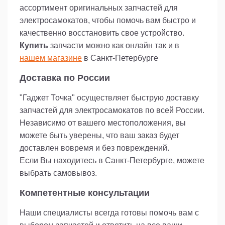
ассортимент оригинальных запчастей для
электросамокатов, чтобы помочь вам быстро и
качественно восстановить свое устройство.
Купить
запчасти можно как онлайн так и в
нашем магазине
в Санкт-Петербурге
Доставка по России
"Гаджет Точка" осуществляет быструю доставку
запчастей для электросамокатов по всей России.
Независимо от вашего местоположения, вы
можете быть уверены, что ваш заказ будет
доставлен вовремя и без повреждений.
Если Вы находитесь в Санкт-Петербурге, можете
выбрать самовывоз.
Компетентные консультации
Наши специалисты всегда готовы помочь вам с