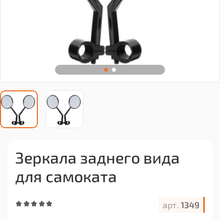
Зеркала заднего вида
для самоката
арт.
1349