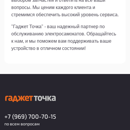
выбором запчастей и ответить на все ваши
вопросы. Мы ценим каждого клиента и
стремимся обеспечить высокий уровень сервиса.
"Гаджет Точка" - ваш надежный партнер по
обслуживанию электросамокатов. Обращайтесь
к нам, и мы поможем вам поддерживать ваше
устройство в отличном состоянии!
+7 (969) 700-70-15
по всем вопросам