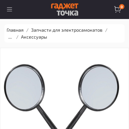
0
Главная
Запчасти для электросамокатов
...
Аксессуары