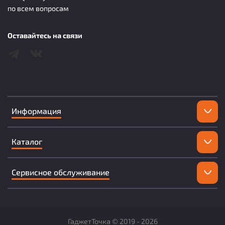
по всем вопросам
Оставайтесь на связи
Информация
Каталог
Сервисное обслуживание
ГаджетТочка ©
2019 -
2026