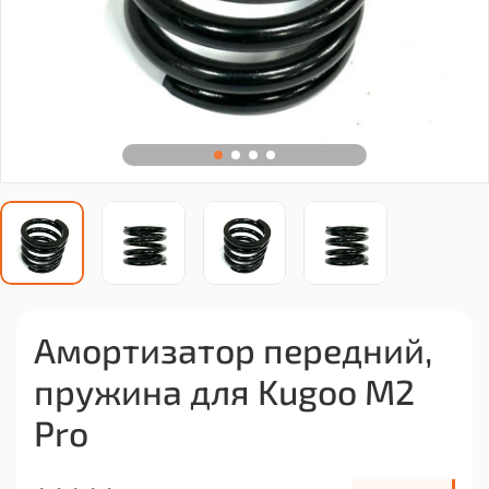
Амортизатор передний,
пружина для Kugoo M2
Pro