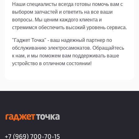
Наши специалисты всегда готовы помочь вам с
выбором запчастей и ответить на все ваши
вопросы. Мы ценим каждого клиента и
стремимся обеспечить высокий уровень сервиса.
"Гаджет Точка" - ваш надежный партнер по
обслуживанию электросамокатов. Обращайтесь
к нам, и мы поможем вам поддерживать ваше
устройство в отличном состоянии!
+7 (969) 700-70-15