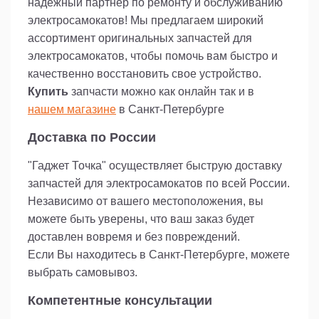
надежный партнер по ремонту и обслуживанию
электросамокатов! Мы предлагаем широкий
ассортимент оригинальных запчастей для
электросамокатов, чтобы помочь вам быстро и
качественно восстановить свое устройство.
Купить
запчасти можно как онлайн так и в
нашем магазине
в Санкт-Петербурге
Доставка по России
"Гаджет Точка" осуществляет быструю доставку
запчастей для электросамокатов по всей России.
Независимо от вашего местоположения, вы
можете быть уверены, что ваш заказ будет
доставлен вовремя и без повреждений.
Если Вы находитесь в Санкт-Петербурге, можете
выбрать самовывоз.
Компетентные консультации