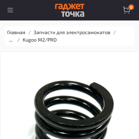
0
Главная
Запчасти для электросамокатов
...
Kugoo M2/PRO